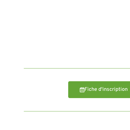
Fiche d'inscription