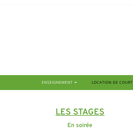
ENSEIGNEMENT
LOCATION DE COURT
LES STAGES
En soirée