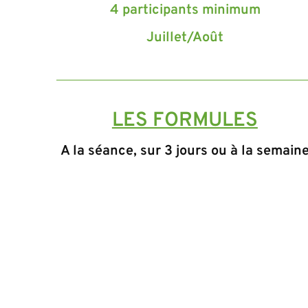
4 participants minimum
Juillet/Août
LES FORMULES
A la séance, sur 3 jours ou à la semain